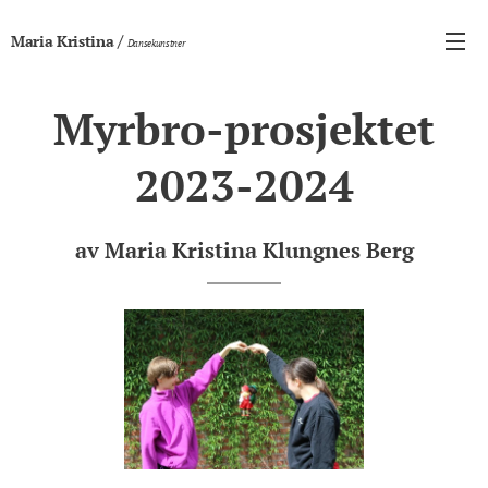
/
Maria Kristina
Dansekunstner
Myrbro-prosjektet
2023-2024
av Maria Kristina Klungnes Berg