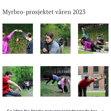
Myrbro-prosjektet våren 2023