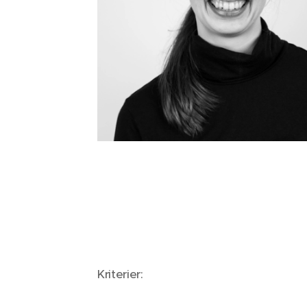
Kriterier: