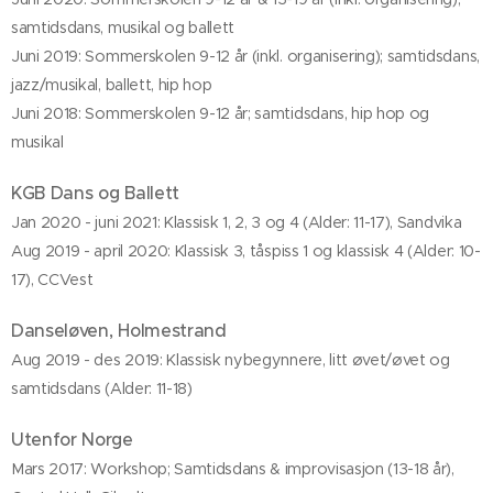
samtidsdans, musikal og ballett
Juni 2019: Sommerskolen 9-12 år (inkl. organisering); samtidsdans,
jazz/musikal, ballett, hip hop
Juni 2018: Sommerskolen 9-12 år; samtidsdans, hip hop og
musikal
KGB Dans og Ballett
Jan 2020 - juni 2021: Klassisk 1, 2, 3 og 4 (Alder: 11-17), Sandvika
Aug 2019 - april 2020: Klassisk 3, tåspiss 1 og klassisk 4 (Alder: 10-
17), CCVest
Danseløven, Holmestrand
Aug 2019 - des 2019: Klassisk nybegynnere, litt øvet/øvet og
samtidsdans (Alder: 11-18)
Utenfor Norge
Mars 2017: Workshop; Samtidsdans & improvisasjon (13-18 år),