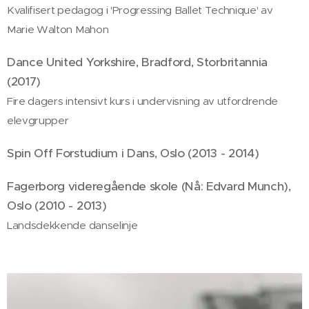
Kvalifisert pedagog i 'Progressing Ballet Technique' av
Marie Walton Mahon
Dance United Yorkshire, Bradford, Storbritannia
(2017)
Fire dagers intensivt kurs i undervisning av utfordrende
elevgrupper
Spin Off Forstudium i Dans, Oslo (2013 - 2014)
Fagerborg videregående skole (Nå: Edvard Munch),
Oslo (2010 - 2013)
Landsdekkende danselinje