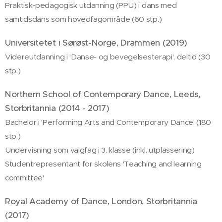
Praktisk-pedagogisk utdanning (PPU) i dans med
samtidsdans som hovedfagområde (60 stp.)
Universitetet i Sørøst-Norge, Drammen (2019)
Videreutdanning i 'Danse- og bevegelsesterapi', deltid (30
stp.)
Northern School of Contemporary Dance, Leeds,
Storbritannia (2014 - 2017)
Bachelor i 'Performing Arts and Contemporary Dance' (180
stp.)
Undervisning som valgfag i 3. klasse (inkl. utplassering)
Studentrepresentant for skolens 'Teaching and learning
committee'
Royal Academy of Dance, London, Storbritannia
(2017)